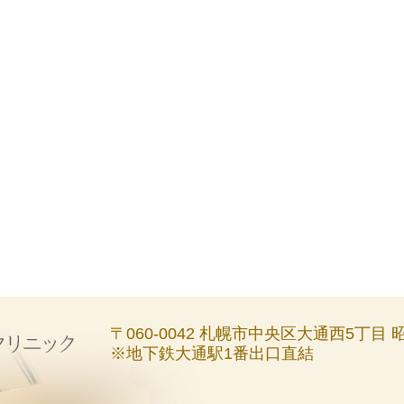
〒060-0042 札幌市中央区大通西5丁目
※地下鉄大通駅1番出口直結