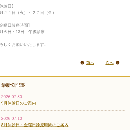
休診日】
月２４日（火）～２７日（金）
金曜日診療時間】
月６日・13日 午後診療
ろしくお願いいたします。
前へ
次へ
2026.07.30
9月休診日のご案内
2026.07.10
8月休診日・金曜日診療時間のご案内