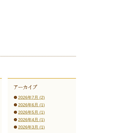
2026年7月 (2)
2026年6月 (1)
2026年5月 (1)
2026年4月 (1)
2026年3月 (1)