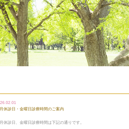
26.02.01
月休診日・金曜日診療時間のご案内
月休診日、金曜日診療時間は下記の通りです。