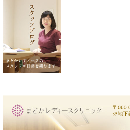
〒060
※地下