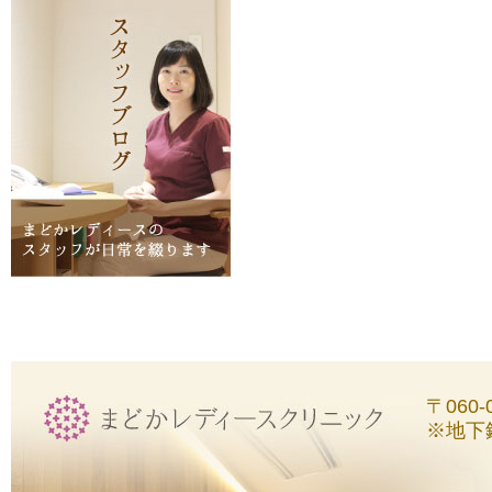
〒060
※地下